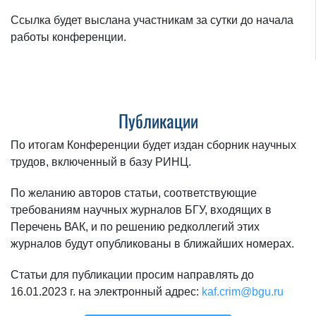
Ссылка будет выслана участникам за сутки до начала
работы конференции.
Публикации
По итогам Конференции будет издан сборник научных
трудов, включенный в базу РИНЦ.
По желанию авторов статьи, соответствующие
требованиям научных журналов БГУ, входящих в
Перечень ВАК, и по решению редколлегий этих
журналов будут опубликованы в ближайших номерах.
Статьи для публикации просим направлять до
16.01.2023 г. на электронный адрес:
kaf.crim@bgu.ru