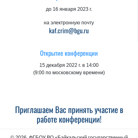
до 16 января 2023 г.
на электронную почту
kaf.crim@bgu.ru
Открытие конференции
15 декабря 2022 г. в 14:00
(9:00 по московскому времени)
Приглашаем Вас принять участие в
работе конференции!
© 2026, ФГБОУ ВО «Байкальский государственный