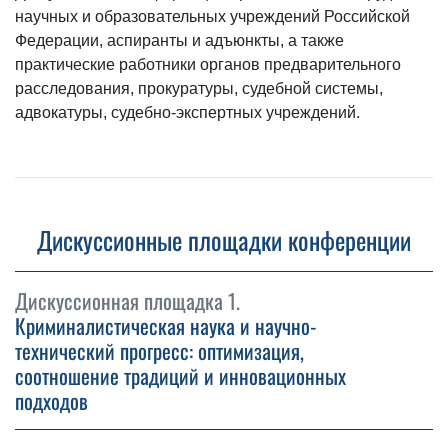
научных и образовательных учреждений Российской
Федерации, аспиранты и адъюнкты, а также
практические работники органов предварительного
расследования, прокуратуры, судебной системы,
адвокатуры, судебно-экспертных учреждений.
Дискуссионные площадки конференции
Дискуссионная площадка 1.
Криминалистическая наука и научно-
технический прогресс: оптимизация,
соотношение традиций и инновационных
подходов