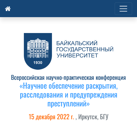
Всероссийская научно-практическая конференция
«Научное обеспечение раскрытия,
расследования и предупреждения
преступлений»
15 декабря 2022 г.
, Иркутск, БГУ