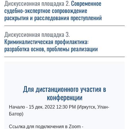
Дискуссионная площадка 2.
Современное
судебно-экспертное сопровождение
раскрытия и расследования преступлений
Дискуссионная площадка 3.
Криминалистическая профилактика:
разработка основ, проблемы реализации
Для дистанционного участия в
конференции
Начало - 15 дек. 2022 12:30 PM (Иркутск, Улан-
Батор)
Ссылка для подключения в Zoom -