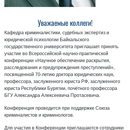
Уважаемые коллеги!
Кафедра криминалистики, судебных экспертиз и
юридической психологии Байкальского
государственного университета приглашает принять
участие во Всероссийской научно-практической
конференции «Научное обеспечение раскрытия,
расследования и предупреждения преступлений»,
посвященной 70-летию доктора юридических наук,
профессора, заслуженного юриста РФ, заслуженного
юриста Республики Бурятии, почётного профессора
БГУ Александра Алексеевича Протасевича.
Конференция проводится при поддержке Союза
криминалистов и криминологов.
Для участия в Конференции приглашаются сотрудники