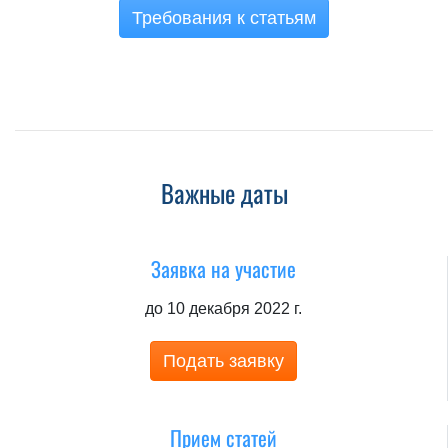
Требования к статьям
Важные даты
Заявка на участие
до 10 декабря 2022 г.
Подать заявку
Прием статей